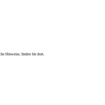
che Hinweise, finden Sie dort.