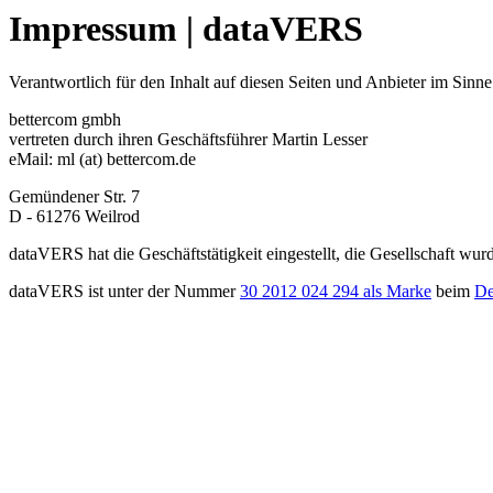
Impressum | dataVERS
Verantwortlich für den Inhalt auf diesen Seiten und Anbieter im Sinne
bettercom gmbh
vertreten durch ihren Geschäftsführer Martin Lesser
eMail: ml (at) bettercom.de
Gemündener Str. 7
D - 61276 Weilrod
dataVERS hat die Geschäftstätigkeit eingestellt, die Gesellschaft wur
dataVERS ist unter der Nummer
30 2012 024 294 als Marke
beim
De